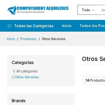
Todo
Todas las Categorias
Inicio
Todos los Pro
Inicio
Productos
Otros Servicios
Otros Se
Categorías
All categories
Otros Servicios
14
Producto
Brands